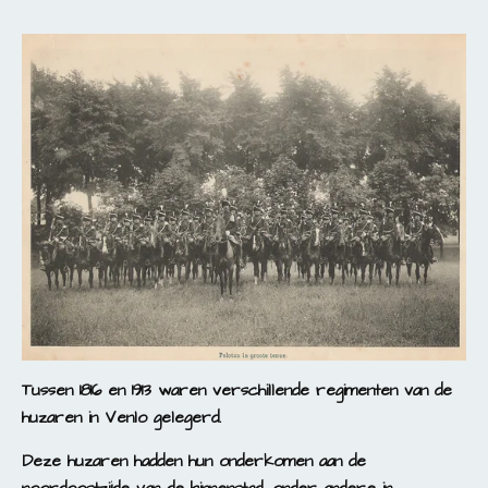
Tussen 1816 en 1913 waren verschillende regimenten van de
huzaren in Venlo gelegerd.
Deze huzaren hadden hun onderkomen aan de