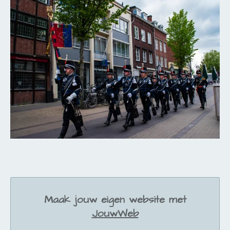
Maak jouw eigen website met
JouwWeb