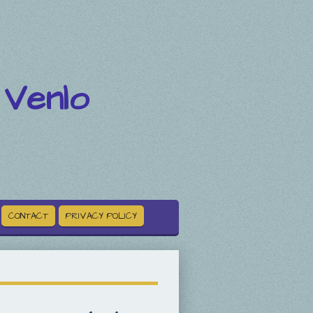
 Venlo
CONTACT
PRIVACY POLICY