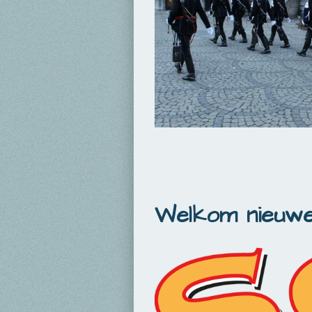
Welkom nieuwe